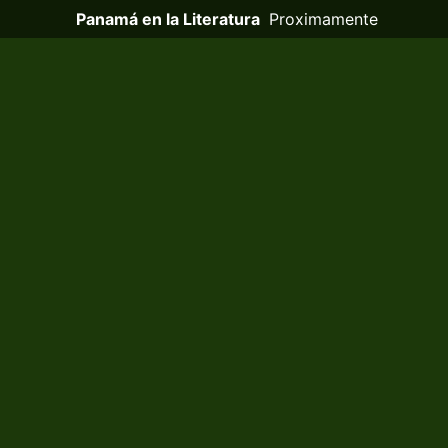
Panamá en la Literatura
Proximamente