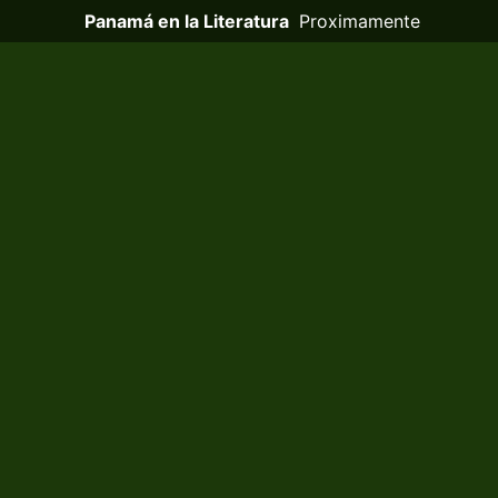
Panamá en la Literatura
Proximamente